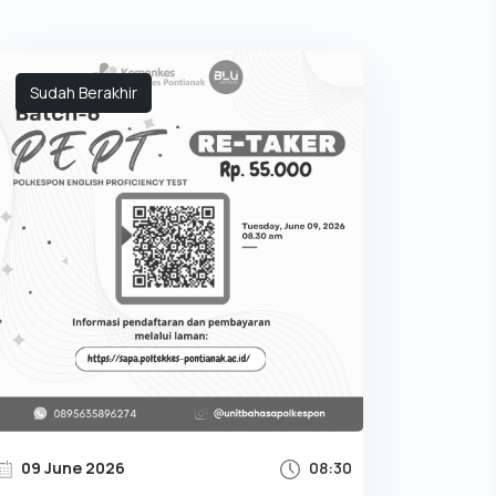
Sudah Berakhir
09 June 2026
08:30