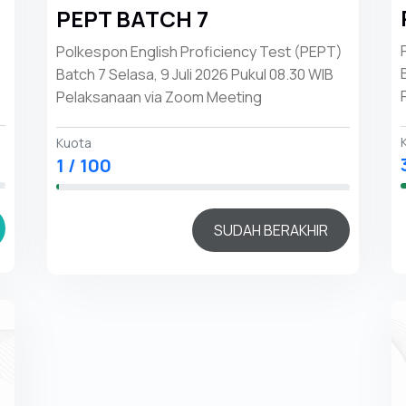
PEPT BATCH 7
Polkespon English Proficiency Test (PEPT)
Batch 7 Selasa, 9 Juli 2026 Pukul 08.30 WIB
Pelaksanaan via Zoom Meeting
Kuota
1 / 100
SUDAH BERAKHIR