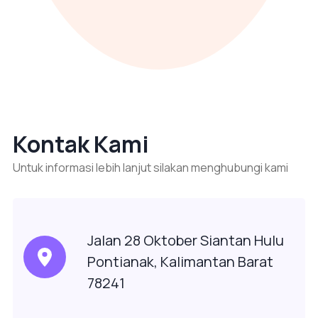
Kontak Kami
Untuk informasi lebih lanjut silakan menghubungi kami
Jalan 28 Oktober Siantan Hulu
Pontianak, Kalimantan Barat
78241