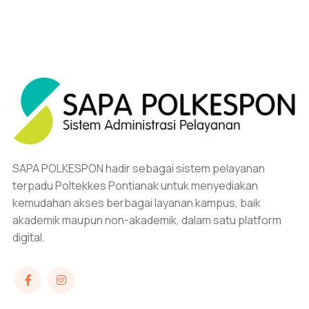
SAPA POLKESPON hadir sebagai sistem pelayanan
terpadu Poltekkes Pontianak untuk menyediakan
kemudahan akses berbagai layanan kampus, baik
akademik maupun non-akademik, dalam satu platform
digital.