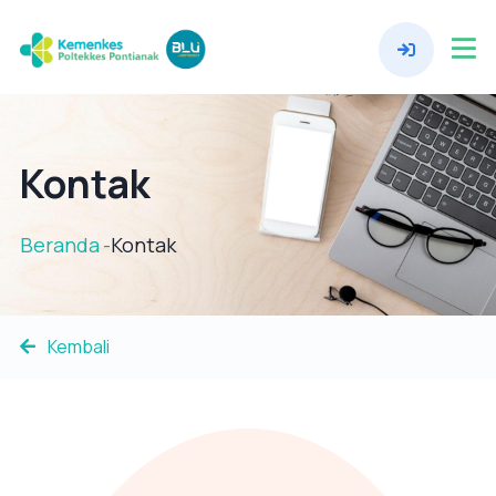
Kontak
Beranda
Kontak
-
Kembali