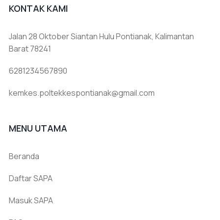
KONTAK KAMI
Jalan 28 Oktober Siantan Hulu Pontianak, Kalimantan
Barat 78241
6281234567890
kemkes.poltekkespontianak@gmail.com
MENU UTAMA
Beranda
Daftar SAPA
Masuk SAPA