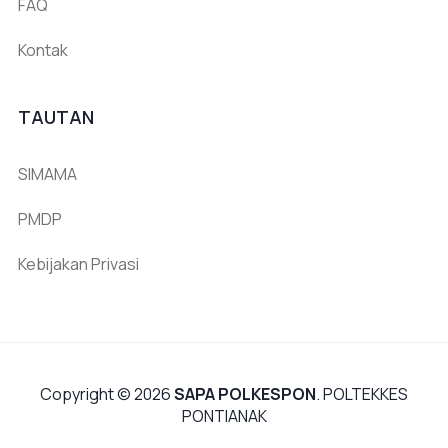
FAQ
Kontak
TAUTAN
SIMAMA
PMDP
Kebijakan Privasi
Copyright © 2026
SAPA POLKESPON
. POLTEKKES
PONTIANAK